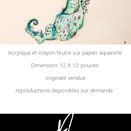
Acrylique et crayon feutre sur papier aquarelle
Dimension: 12 X 12 pouces
originale vendue
reproductions disponibles sur demande.