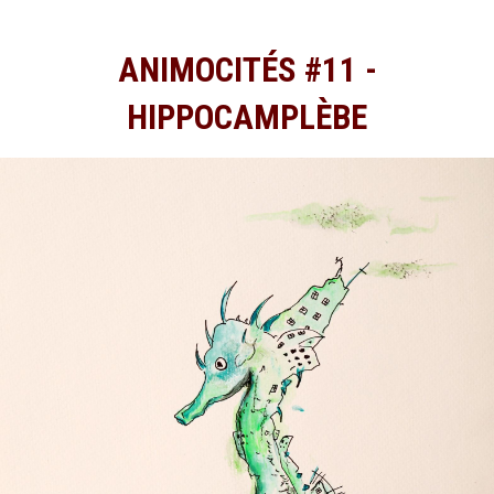
ANIMOCITÉS #11 -
HIPPOCAMPLÈBE