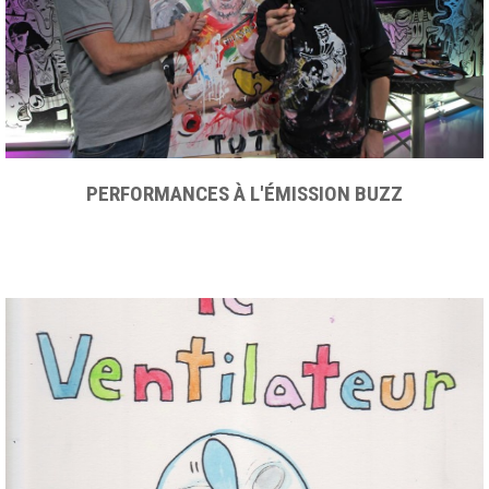
PERFORMANCES À L'ÉMISSION BUZZ