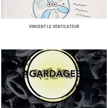
VINCENT LE VENTILATEUR