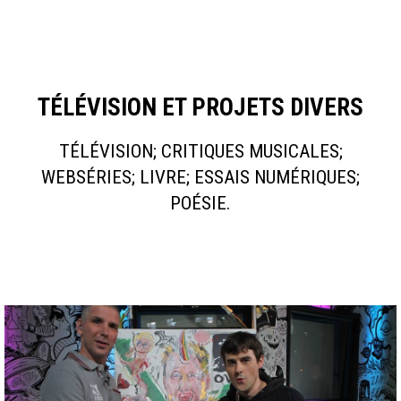
TÉLÉVISION ET PROJETS DIVERS
TÉLÉVISION; CRITIQUES MUSICALES;
WEBSÉRIES; LIVRE; ESSAIS NUMÉRIQUES;
POÉSIE.