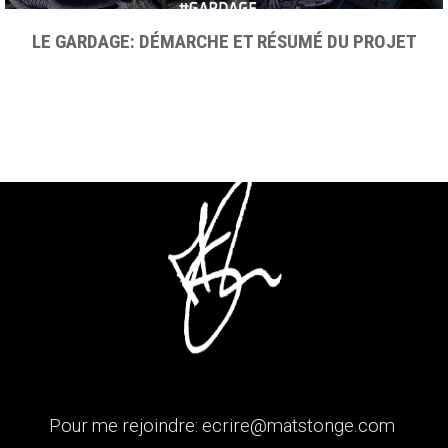
LE GARDAGE: DÉMARCHE ET RÉSUMÉ DU PROJET
Pour me rejoindre:
ecrire@matstonge.com