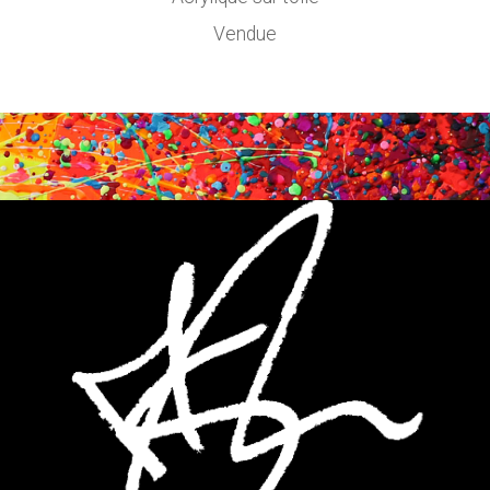
Vendue