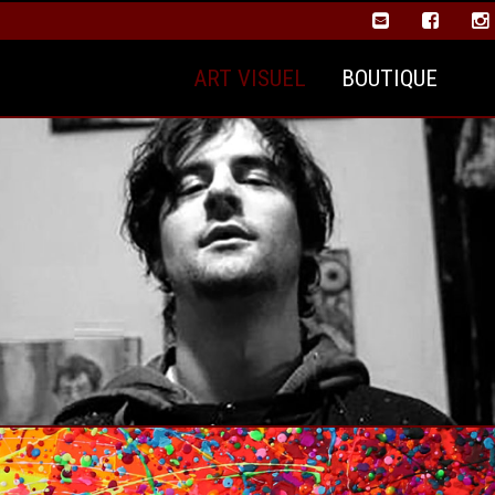
ART VISUEL
BOUTIQUE