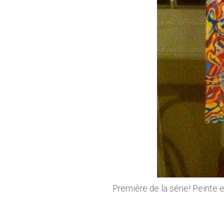
Première de la série! Peinte