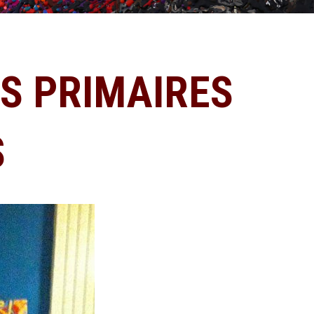
RS PRIMAIRES
S