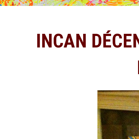
INCAN DÉCEN