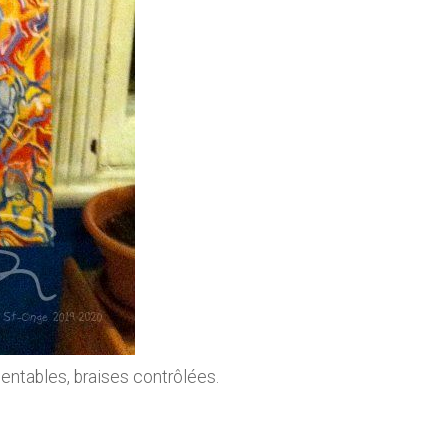
entables, braises contrôlées.