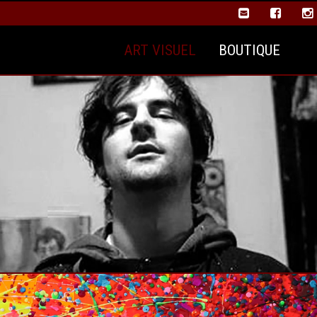
ART VISUEL
BOUTIQUE