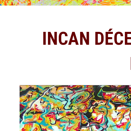
INCAN DÉCE