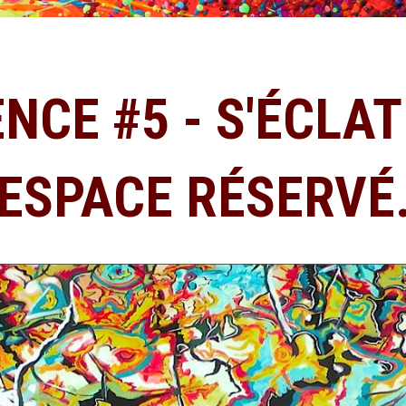
NCE #5 - S'ÉCLA
ESPACE RÉSERVÉ