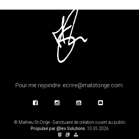
Pour me rejoindre:
ecrire@matstonge.com
© Mathieu St-Onge - Sanctuaire de création ouvert au public
Propulsé par
@lex Solutions
.
10.05.2026