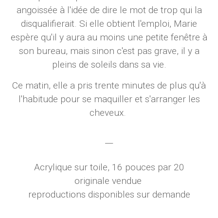
angoissée à l'idée de dire le mot de trop qui la
disqualifierait. Si elle obtient l'emploi, Marie
espère qu'il y aura au moins une petite fenêtre à
son bureau, mais sinon c'est pas grave, il y a
pleins de soleils dans sa vie.
Ce matin, elle a pris trente minutes de plus qu'à
l'habitude pour se maquiller et s'arranger les
cheveux.
__
Acrylique sur toile, 16 pouces par 20
originale vendue
reproductions disponibles sur demande