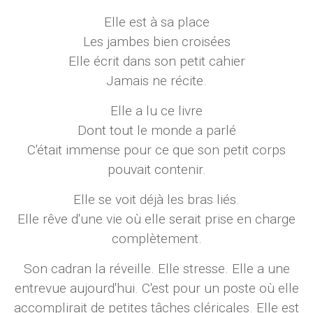
Elle est à sa place
Les jambes bien croisées
Elle écrit dans son petit cahier
Jamais ne récite.
Elle a lu ce livre
Dont tout le monde a parlé
C'était immense pour ce que son petit corps
pouvait contenir.
Elle se voit déjà les bras liés.
Elle rêve d'une vie où elle serait prise en charge
complètement.
Son cadran la réveille. Elle stresse. Elle a une
entrevue aujourd'hui. C'est pour un poste où elle
accomplirait de petites tâches cléricales. Elle est