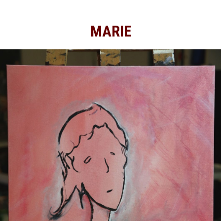
MARIE