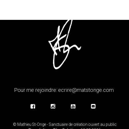
Pour me rejoindre:
ecrire@matstonge.com
© Mathieu St-Onge - Sanctuaire de création ouvert au public