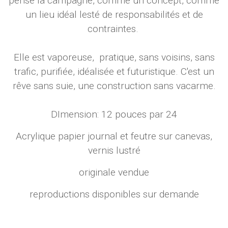
pense la campagne, comme un concept, comme
un lieu idéal lesté de responsabilités et de
contraintes.
Elle est vaporeuse, pratique, sans voisins, sans
trafic, purifiée, idéalisée et futuristique. C'est un
rêve sans suie, une construction sans vacarme.
DImension: 12 pouces par 24
Acrylique papier journal et feutre sur canevas,
vernis lustré
originale vendue
reproductions disponibles sur demande