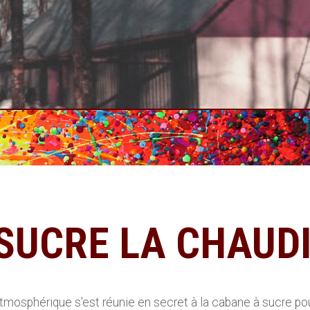
SUCRE LA CHAUD
atmosphérique s'est réunie en secret à la cabane à sucre pou