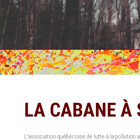
LA CABANE À 
L'association québécoise de lutte à la pollution 