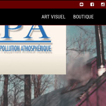
ART VISUEL
BOUTIQUE