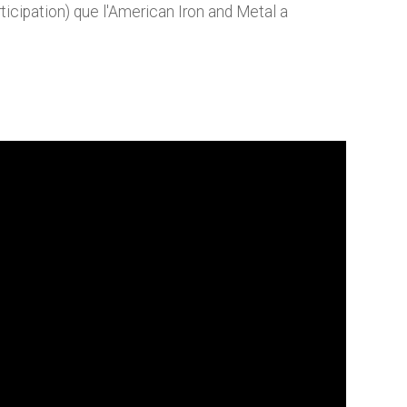
ticipation) que l'American Iron and Metal a