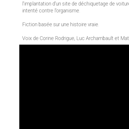
l'implantation d'un site de déchiquetage de voitu
intenté contre l'organisme.
Fiction basée sur une histoire vraie.
Voix de Corine Rodrigue, Luc Archambault et Ma